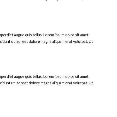
perdiet augue quis tellus. Lorem ipsum dolor sit amet.
cidunt ut laoreet dolore magna aliquam erat volutpat. Ut
perdiet augue quis tellus. Lorem ipsum dolor sit amet.
cidunt ut laoreet dolore magna aliquam erat volutpat. Ut