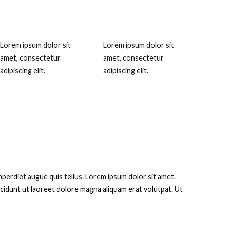
Lorem ipsum dolor sit
Lorem ipsum dolor sit
amet, consectetur
amet, consectetur
adipiscing elit.
adipiscing elit.
perdiet augue quis tellus. Lorem ipsum dolor sit amet.
cidunt ut laoreet dolore magna aliquam erat volutpat. Ut