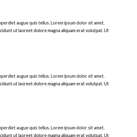
perdiet augue quis tellus. Lorem ipsum dolor sit amet.
cidunt ut laoreet dolore magna aliquam erat volutpat. Ut
perdiet augue quis tellus. Lorem ipsum dolor sit amet.
cidunt ut laoreet dolore magna aliquam erat volutpat. Ut
perdiet augue quis tellus. Lorem ipsum dolor sit amet.
cidunt ut laoreet dolore magna aliquam erat volutpat. Ut