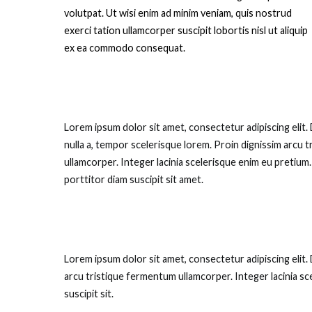
volutpat. Ut wisi enim ad minim veniam, quis nostrud
exerci tation ullamcorper suscipit lobortis nisl ut aliquip
ex ea commodo consequat.
Lorem ipsum dolor sit amet, consectetur adipiscing elit
nulla a, tempor scelerisque lorem. Proin dignissim arcu 
ullamcorper. Integer lacinia scelerisque enim eu pretium
porttitor diam suscipit sit amet.
Lorem ipsum dolor sit amet, consectetur adipiscing elit.
arcu tristique fermentum ullamcorper. Integer lacinia sc
suscipit sit.