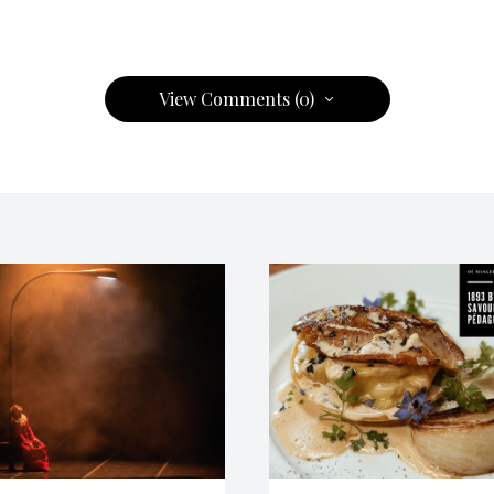
View Comments (0)