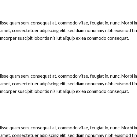
sse quam sem, consequat at, commodo vitae, feugiat in, nunc. Morbi im
 amet, consectetuer adipiscing elit, sed diam nonummy nibh euismod tin
lamcorper suscipit lobortis nisl ut aliquip ex ea commodo consequat.
sse quam sem, consequat at, commodo vitae, feugiat in, nunc. Morbi im
 amet, consectetuer adipiscing elit, sed diam nonummy nibh euismod tin
lamcorper suscipit lobortis nisl ut aliquip ex ea commodo consequat.
sse quam sem, consequat at, commodo vitae, feugiat in, nunc. Morbi im
 amet, consectetuer adipiscing elit, sed diam nonummy nibh euismod tin