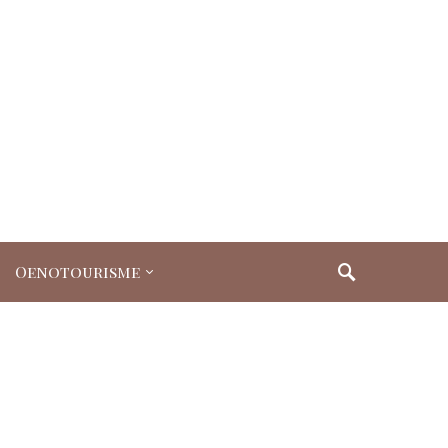
Oenotourisme