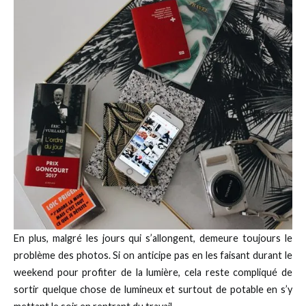
En plus, malgré les jours qui s’allongent, demeure toujours le
problème des photos. Si on anticipe pas en les faisant durant le
weekend pour profiter de la lumière, cela reste compliqué de
sortir quelque chose de lumineux et surtout de potable en s’y