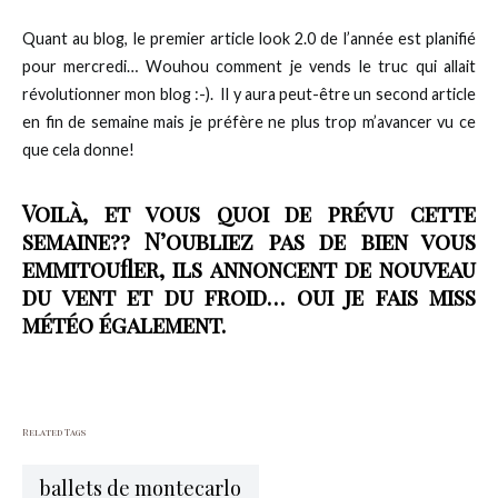
Quant au blog, le premier article look 2.0 de l’année est planifié
pour mercredi… Wouhou comment je vends le truc qui allait
révolutionner mon blog :-). Il y aura peut-être un second article
en fin de semaine mais je préfère ne plus trop m’avancer vu ce
que cela donne!
Voilà, et vous quoi de prévu cette
semaine?? N’oubliez pas de bien vous
emmitoufler, ils annoncent de nouveau
du vent et du froid… oui je fais miss
météo également.
Related Tags
ballets de montecarlo