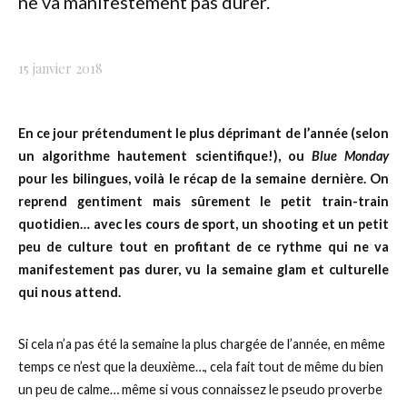
ne va manifestement pas durer.
15 janvier 2018
En ce jour prétendument le plus déprimant de l’année (selon
un algorithme hautement scientifique!), ou
Blue Monday
pour les bilingues, voilà le récap de la semaine dernière. On
reprend gentiment mais sûrement le petit train-train
quotidien… avec les cours de sport, un shooting et un petit
peu de culture tout en profitant de ce rythme qui ne va
manifestement pas durer, vu la semaine glam et culturelle
qui nous attend.
Si cela n’a pas été la semaine la plus chargée de l’année, en même
temps ce n’est que la deuxième…, cela fait tout de même du bien
un peu de calme… même si vous connaissez le pseudo proverbe