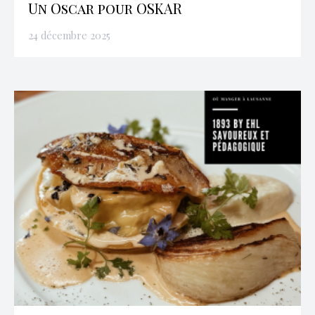
Un Oscar pour OSKAR
24 décembre 2025