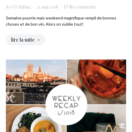
By
Sabine
21 mai 2018
No comments
Semaine pourrie mais weekend magnifique rempli de bonnes
choses et de bon vin. Alors on oublie tout!
lire la suite