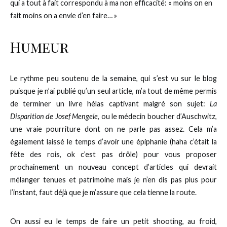
qui a tout à fait correspondu à ma non efficacité: « moins on en
fait moins on a envie d’en faire… »
Humeur
Le rythme peu soutenu de la semaine, qui s’est vu sur le blog
puisque je n’ai publié qu’un seul article, m’a tout de même permis
de terminer un livre hélas captivant malgré son sujet:
La
Disparition de Josef Mengele
, ou le médecin boucher d’Auschwitz,
une vraie pourriture dont on ne parle pas assez. Cela m’a
également laissé le temps d’avoir une épiphanie (haha c’était la
fête des rois, ok c’est pas drôle) pour vous proposer
prochainement un nouveau concept d’articles qui devrait
mélanger tenues et patrimoine mais je n’en dis pas plus pour
l’instant, faut déjà que je m’assure que cela tienne la route.
On aussi eu le temps de faire un petit shooting, au froid,