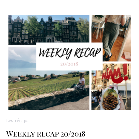
Les récaps
Weekly recap 20/2018