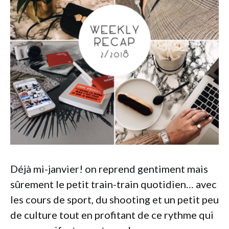
Déjà mi-janvier! on reprend gentiment mais
sûrement le petit train-train quotidien… avec
les cours de sport, du shooting et un petit peu
de culture tout en profitant de ce rythme qui