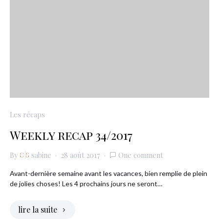
Les récaps
Weekly recap 34/2017
By
sabine
28 août 2017
One comment
Avant-dernière semaine avant les vacances, bien remplie de plein
de jolies choses! Les 4 prochains jours ne seront…
lire la suite