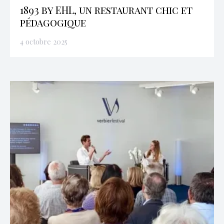
1893 by EHL, un restaurant chic et
pédagogique
4 octobre 2025