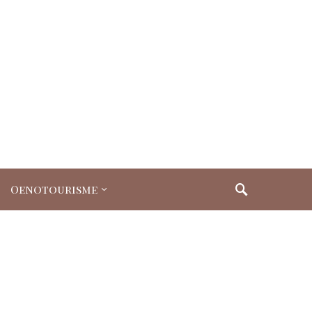
Oenotourisme