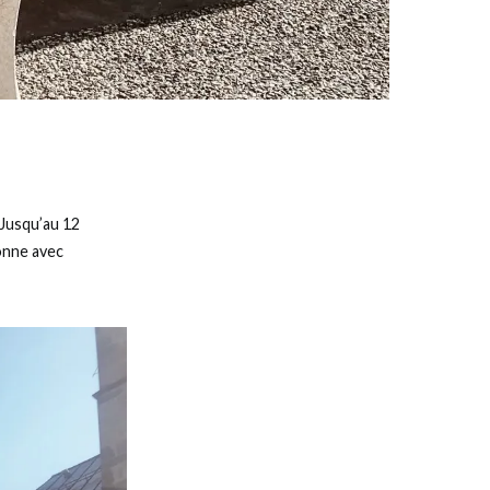
 Jusqu’au 12
ionne avec