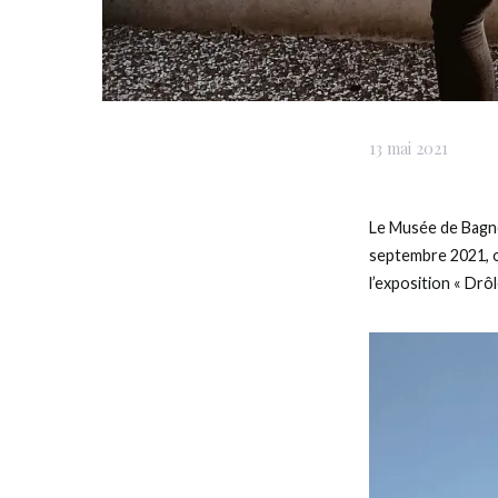
13 mai 2021
Le Musée de Bagnes
septembre 2021, on
l’exposition « Drôl