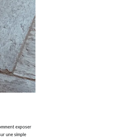
s comment exposer
sur une simple