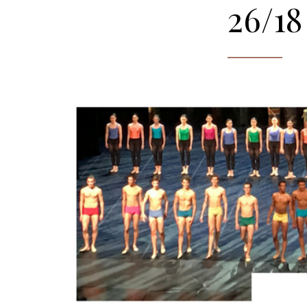
26/18