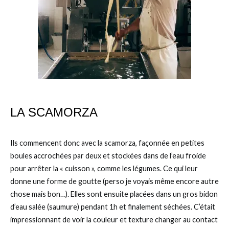
LA SCAMORZA
Ils commencent donc avec la scamorza, façonnée en petites
boules accrochées par deux et stockées dans de l’eau froide
pour arrêter la « cuisson », comme les légumes. Ce qui leur
donne une forme de goutte (perso je voyais même encore autre
chose mais bon…). Elles sont ensuite placées dans un gros bidon
d’eau salée (saumure) pendant 1h et finalement séchées. C’était
impressionnant de voir la couleur et texture changer au contact