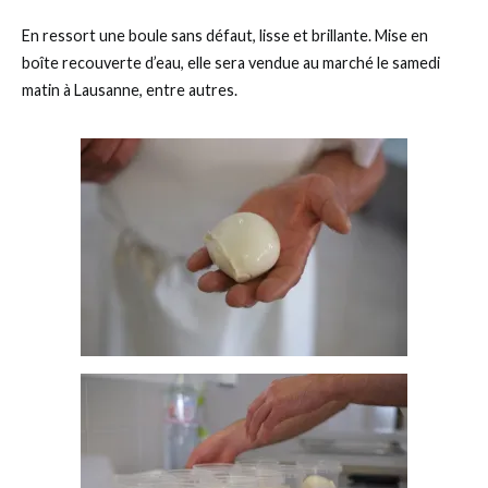
En ressort une boule sans défaut, lisse et brillante. Mise en
boîte recouverte d’eau, elle sera vendue au marché le samedi
matin à Lausanne, entre autres.