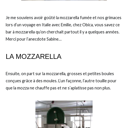
Je me souviens avoir goûté la mozzarella fumée et nos grimaces
lors d’un voyage en Italie avec Emilie, chez Obica, vous savez ce
bar à mozzarella qu’on cherchait partout il y a quelques années.
Merci pour l’anecdote Sabine…
LA MOZZARELLA
Ensuite, on part sur la mozzarella, grosses et petites boules
conçues grâce à des moules. L’un façonne, l’autre touille pour
que la mozza ne chauffe pas et ne s’aplatisse pas non plus.