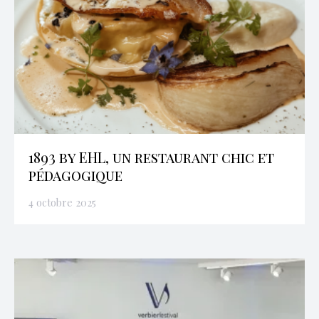
1893 by EHL, un restaurant chic et
pédagogique
4 octobre 2025