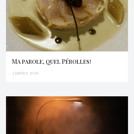
Ma parole, quel Pérolles!
2 janvier 2026