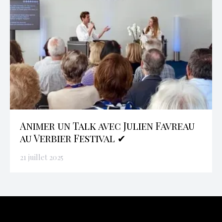
Animer un Talk avec Julien Favreau
au Verbier Festival ✔
21 juillet 2025