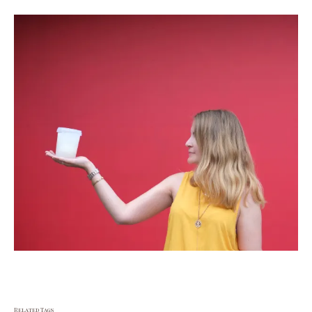
Related Tags