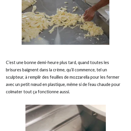
C’est une bonne demi-heure plus tard, quand toutes les
brisures baignent dans la crème, qu’il commence, tel un
sculpteur, à remplir des feuilles de mozzarella pour les fermer
avec un petit nœud en plastique, même si de l’eau chaude pour
colmater tout ça fonctionne aussi.