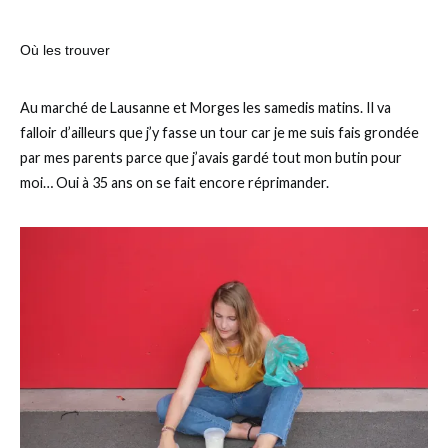
Où les trouver
Au marché de Lausanne et Morges les samedis matins. Il va
falloir d’ailleurs que j’y fasse un tour car je me suis fais grondée
par mes parents parce que j’avais gardé tout mon butin pour
moi… Oui à 35 ans on se fait encore réprimander.