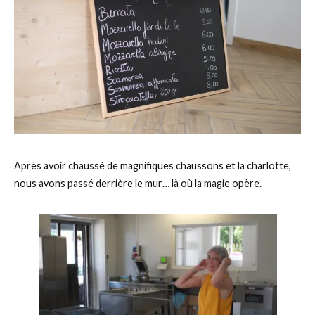
Après avoir chaussé de magnifiques chaussons et la charlotte,
nous avons passé derrière le mur… là où la magie opère.