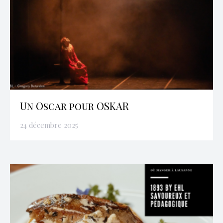
Un Oscar pour OSKAR
24 décembre 2025