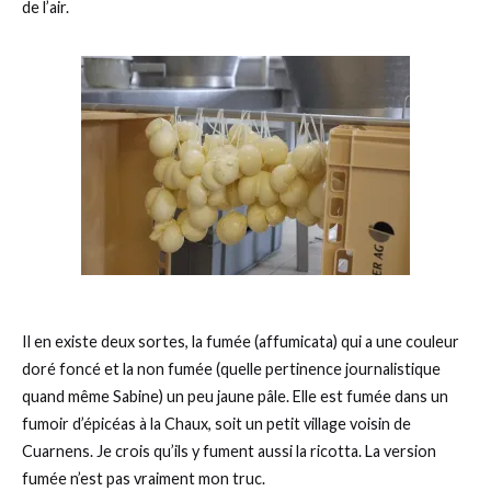
de l’air.
Il en existe deux sortes, la fumée (affumicata) qui a une couleur
doré foncé et la non fumée (quelle pertinence journalistique
quand même Sabine) un peu jaune pâle. Elle est fumée dans un
fumoir d’épicéas à la Chaux, soit un petit village voisin de
Cuarnens. Je crois qu’ils y fument aussi la ricotta. La version
fumée n’est pas vraiment mon truc.