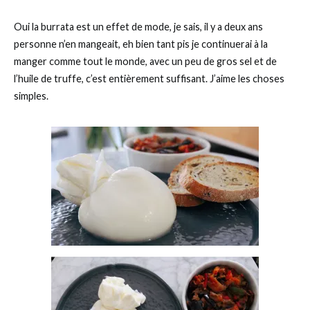
Oui la burrata est un effet de mode, je sais, il y a deux ans
personne n’en mangeait, eh bien tant pis je continuerai à la
manger comme tout le monde, avec un peu de gros sel et de
l’huile de truffe, c’est entièrement suffisant. J’aime les choses
simples.