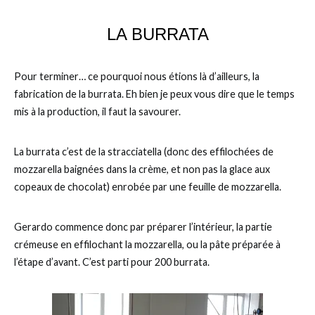
LA BURRATA
Pour terminer… ce pourquoi nous étions là d’ailleurs, la
fabrication de la burrata. Eh bien je peux vous dire que le temps
mis à la production, il faut la savourer.
La burrata c’est de la stracciatella (donc des effilochées de
mozzarella baignées dans la crème, et non pas la glace aux
copeaux de chocolat) enrobée par une feuille de mozzarella.
Gerardo commence donc par préparer l’intérieur, la partie
crémeuse en effilochant la mozzarella, ou la pâte préparée à
l’étape d’avant. C’est parti pour 200 burrata.