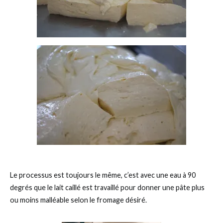
Le processus est toujours le même, c’est avec une eau à 90
degrés que le lait caillé est travaillé pour donner une pâte plus
ou moins malléable selon le fromage désiré.