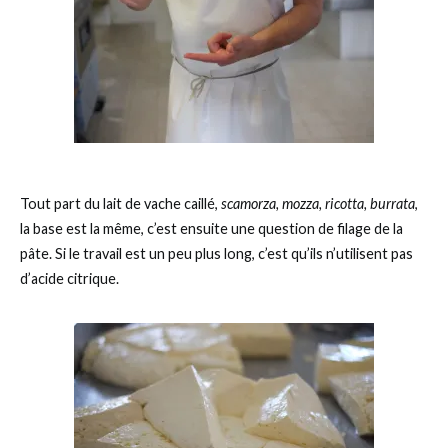
Tout part du lait de vache caillé,
scamorza, mozza, ricotta, burrata
,
la base est la même, c’est ensuite une question de filage de la
pâte. Si le travail est un peu plus long, c’est qu’ils n’utilisent pas
d’acide citrique.