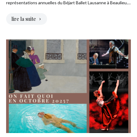
représentations annuelles du Béjart Ballet Lausanne à Beaulieu.…
lire la suite