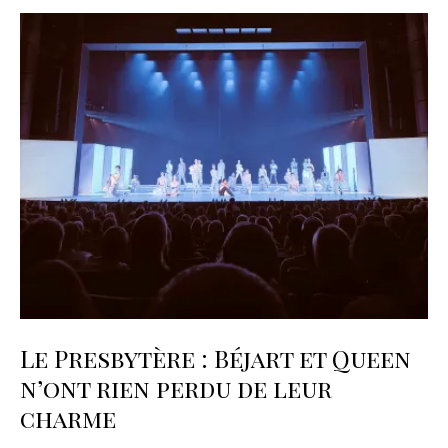
Le Presbytère : Béjart et Queen
n’ont rien perdu de leur
charme