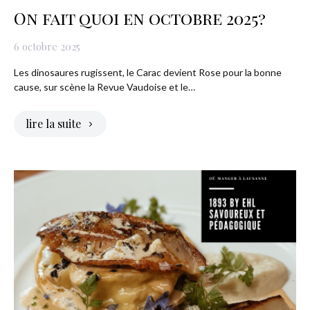
On fait quoi en octobre 2025?
6 octobre 2025
Les dinosaures rugissent, le Carac devient Rose pour la bonne
cause, sur scène la Revue Vaudoise et le…
lire la suite