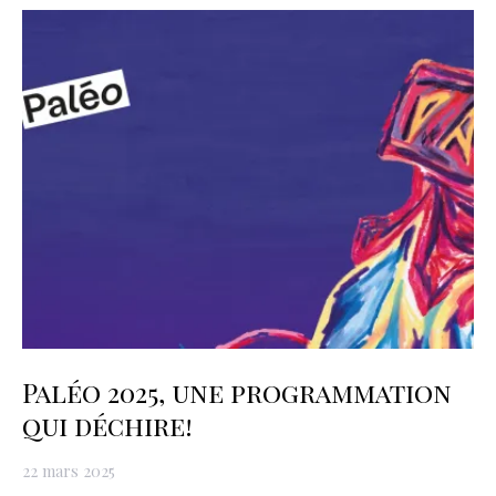
Paléo 2025, une programmation
qui déchire!
22 mars 2025