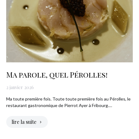
Ma parole, quel Pérolles!
2 janvier 2026
Ma toute première fois. Toute toute première fois au Pérolles, le
restaurant gastronomique de Pierrot Ayer à Fribourg.…
lire la suite