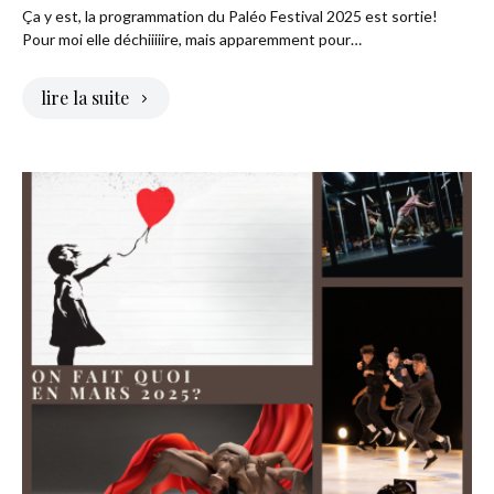
Ça y est, la programmation du Paléo Festival 2025 est sortie!
Pour moi elle déchiiiiire, mais apparemment pour…
lire la suite