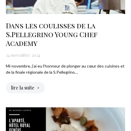
Dans les coulisses de la
S.Pellegrino Young Chef
Academy
24 novembre 2024
Mi-novembre, j’ai eu l’honneur de plonger au cœur des cuisines et
de la finale régionale de la S.Pellegrino…
lire la suite