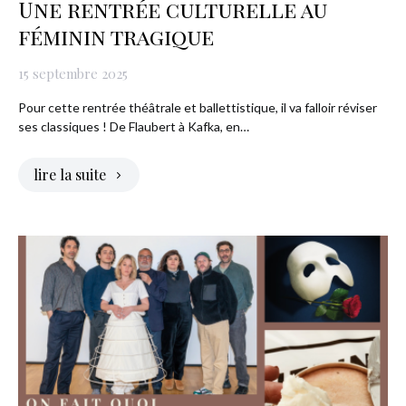
Une rentrée culturelle au
féminin tragique
15 septembre 2025
Pour cette rentrée théâtrale et ballettistique, il va falloir réviser
ses classiques ! De Flaubert à Kafka, en…
lire la suite