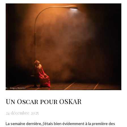
Un Oscar pour OSKAR
24 décembre 2025
La semaine dernière, j’étais bien évidemment à la première des