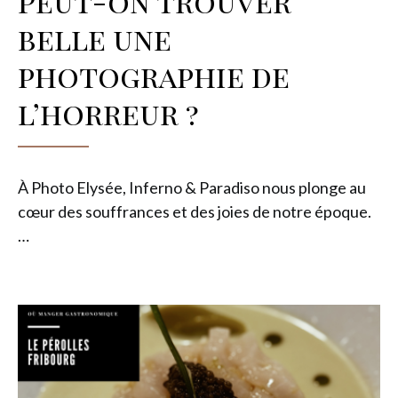
Peut-on trouver
belle une
photographie de
l’horreur ?
À Photo Elysée, Inferno & Paradiso nous plonge au
cœur des souffrances et des joies de notre époque.
…