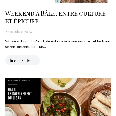
Weekend à Bâle, entre culture
et épicure
27 octobre 2024
Située au bord du Rhin, Bâle est une ville suisse où art et histoire
se rencontrent dans un…
lire la suite