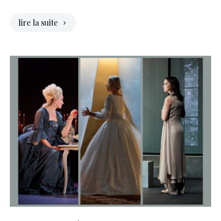
lire la suite