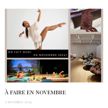
À faire en novembre
2 novembre 2024