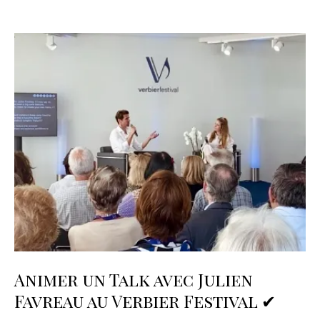
Animer un Talk avec Julien
Favreau au Verbier Festival ✔