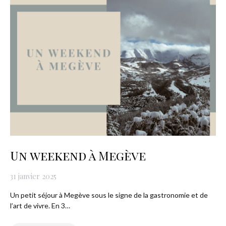
Un weekend à Megève
31 janvier 2025
Un petit séjour à Megève sous le signe de la gastronomie et de
l’art de vivre. En 3…