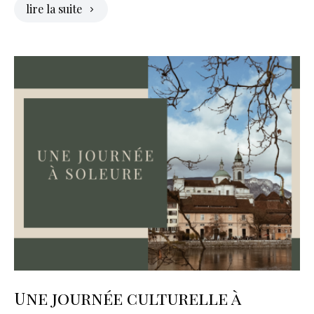
lire la suite
Une journée culturelle à