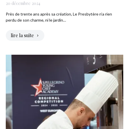
20 décembre 2024
Près de trente ans après sa création, Le Presbytère n’a rien
perdu de son charme, ni le jardin…
lire la suite