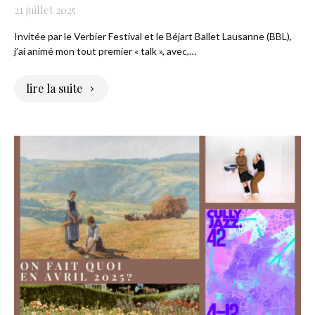
21 juillet 2025
Invitée par le Verbier Festival et le Béjart Ballet Lausanne (BBL),
j’ai animé mon tout premier « talk », avec,…
lire la suite