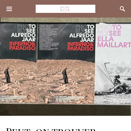
Search for: