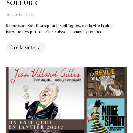
Soleure
26 janvier 2025
Soleure, ou Solothurn pour les billingues, est la ville la plus
baroque des petites villes suisses, comme l’annonce…
lire la suite