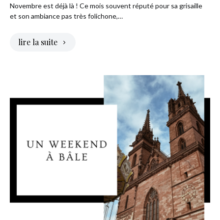
Novembre est déjà là ! Ce mois souvent réputé pour sa grisaille
et son ambiance pas très folichone,…
lire la suite