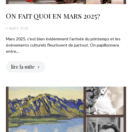
On fait quoi en mars 2025?
1 mars 2025
Mars 2025, c’est bien évidemment l’arrivée du printemps et les
événements culturels fleurissent de partout. On papillonnera
entre…
lire la suite