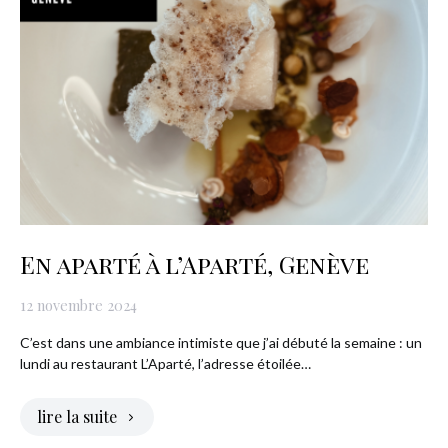
En aparté à l’Aparté, Genève
12 novembre 2024
C’est dans une ambiance intimiste que j’ai débuté la semaine : un
lundi au restaurant L’Aparté, l’adresse étoilée…
lire la suite