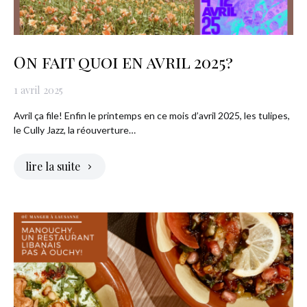
On fait quoi en avril 2025?
1 avril 2025
Avril ça file! Enfin le printemps en ce mois d’avril 2025, les tulipes,
le Cully Jazz, la réouverture…
lire la suite