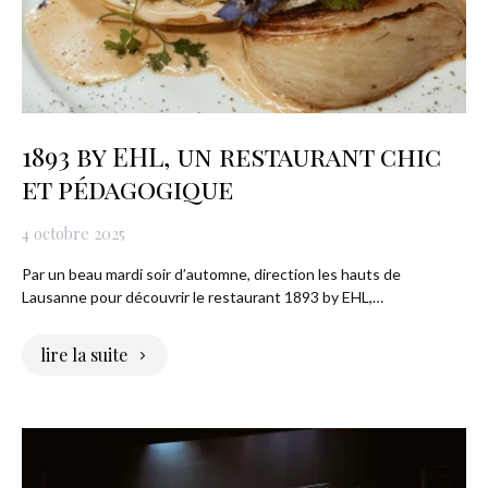
1893 by EHL, un restaurant chic
et pédagogique
4 octobre 2025
Par un beau mardi soir d’automne, direction les hauts de
Lausanne pour découvrir le restaurant 1893 by EHL,…
lire la suite