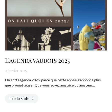
L’agenda vaudois 2025
2 janvier 2025
On sort l’agenda 2025, parce que cette année s’annonce plus
que prometteuse! Que vous soyez amatrice ou amateur…
lire la suite