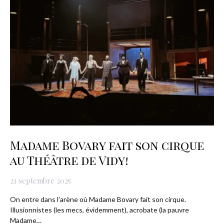
Madame Bovary fait son cirque
au Théâtre de Vidy!
21 septembre 2025
On entre dans l’arène où Madame Bovary fait son cirque.
Illusionnistes (les mecs, évidemment), acrobate (la pauvre
Madame…