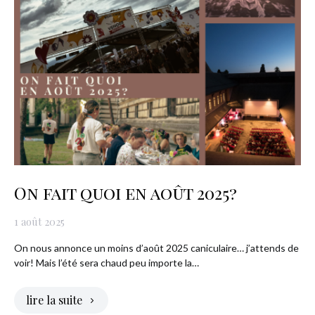
On fait quoi en août 2025?
1 août 2025
On nous annonce un moins d’août 2025 caniculaire… j’attends de
voir! Mais l’été sera chaud peu importe la…
lire la suite