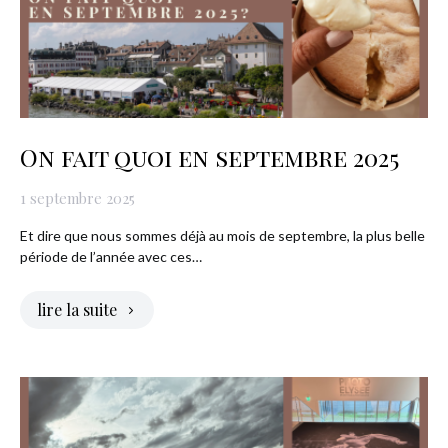
On fait quoi en septembre 2025
1 septembre 2025
Et dire que nous sommes déjà au mois de septembre, la plus belle
période de l’année avec ces…
lire la suite