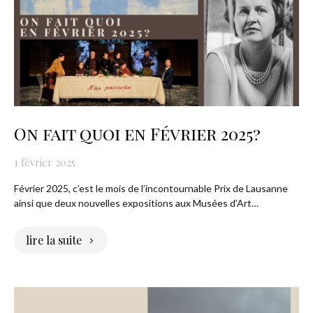
On fait quoi en Février 2025?
1 février 2025
Février 2025, c’est le mois de l’incontournable Prix de Lausanne
ainsi que deux nouvelles expositions aux Musées d’Art…
lire la suite