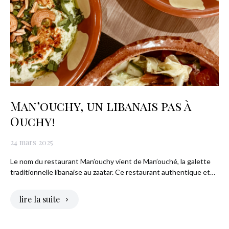
Man’ouchy, un libanais pas à
Ouchy!
24 mars 2025
Le nom du restaurant Man’ouchy vient de Man’ouché, la galette
traditionnelle libanaise au zaatar. Ce restaurant authentique et…
lire la suite