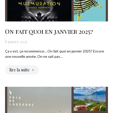
On fait quoi en janvier 2025?
8 janvier 2025
Ça y est, ça recommence… On fait quoi en janvier 2025? Encore
une nouvelle année. On ne sait pas…
lire la suite