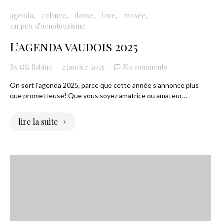
agenda
culture
danse
love
musée
un peu d'oenotourisme
L’agenda vaudois 2025
By
Sabine
2 janvier 2025
No comments
On sort l’agenda 2025, parce que cette année s’annonce plus
que prometteuse! Que vous soyez amatrice ou amateur…
lire la suite