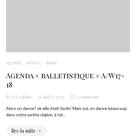
agenda
culture
danse
Agenda « balletistique » A/W17-
18
By
sabine
21 juillet 2017
3 comments
Alors on danse? ok elle était facile! Mais oui, on danse beaucoup
dans notre petite région, à tel…
lire la suite