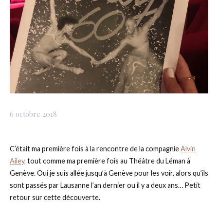
6 octobre 2018
C’était ma première fois à la rencontre de la compagnie
Alvin
Ailey,
tout comme ma première fois au Théâtre du Léman à
Genève. Oui je suis allée jusqu’à Genève pour les voir, alors qu’ils
sont passés par Lausanne l’an dernier ou il y a deux ans… Petit
retour sur cette découverte.