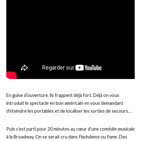
En guise d’ouverture, ils frappent déjà fort. Déjà on vous
introduit le spectacle en bon américain en vous demandant
d’éteindre les portables et de localiser les sorties de secours…
Puis c’est parti pour 20 minutes au cœur d’une comédie musicale
à la Broadway. On se serait cru dans
Flashdance
ou
Fame.
Des