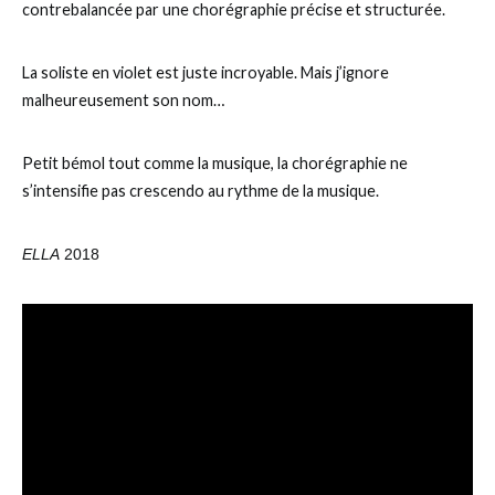
contrebalancée par une chorégraphie précise et structurée.
La soliste en violet est juste incroyable. Mais j’ignore
malheureusement son nom…
Petit bémol tout comme la musique, la chorégraphie ne
s’intensifie pas crescendo au rythme de la musique.
ELLA
2018