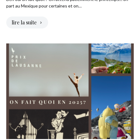
part au Mexique pour certaines et on…
lire la suite