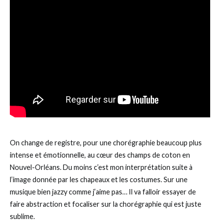
On change de registre, pour une chorégraphie beaucoup plus
intense et émotionnelle, au cœur des champs de coton en
Nouvel-Orléans. Du moins c’est mon interprétation suite à
l’image donnée par les chapeaux et les costumes. Sur une
musique bien jazzy comme j’aime pas… Il va falloir essayer de
faire abstraction et focaliser sur la chorégraphie qui est juste
sublime.