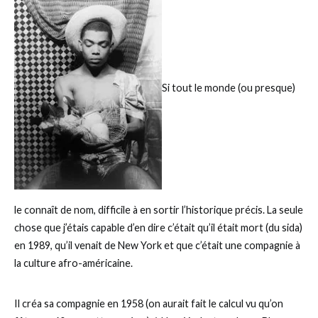
Si tout le monde (ou presque)
le connaît de nom, difficile à en sortir l’historique précis. La seule
chose que j’étais capable d’en dire c’était qu’il était mort (du sida)
en 1989, qu’il venait de New York et que c’était une compagnie à
la culture afro-américaine.
Il créa sa compagnie en 1958 (on aurait fait le calcul vu qu’on