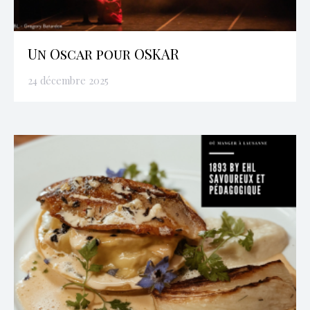
Un Oscar pour OSKAR
24 décembre 2025