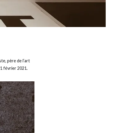
e, père de l’art
21 février 2021.