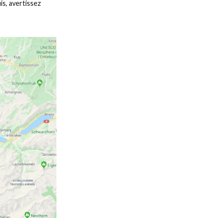
is, avertissez