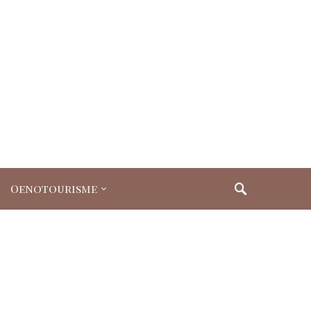
Oenotourisme