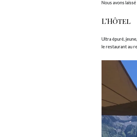
Nous avons laissé l
L’Hôtel
Ultra épuré, jeune
le restaurant au 