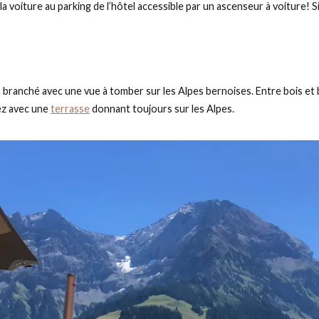
a voiture au parking de l’hôtel accessible par un ascenseur à voiture! Si
, branché avec une vue à tomber sur les Alpes bernoises. Entre bois et
rez avec une
terrasse
donnant toujours sur les Alpes.