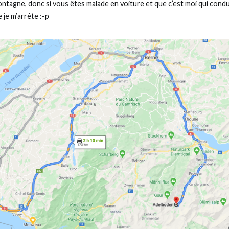
ntagne, donc si vous êtes malade en voiture et que c’est moi qui condu
 je m’arrête :-p