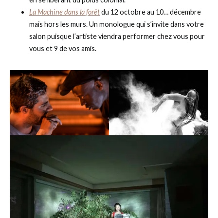
La Machine dans la forêt
du 12 octobre au 10… décembre
mais hors les murs. Un monologue qui s’invite dans votre
salon puisque l’artiste viendra performer chez vous pour
vous et 9 de vos amis.