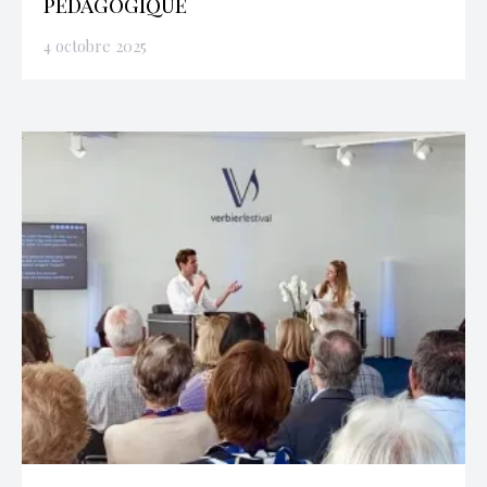
pédagogique
4 octobre 2025