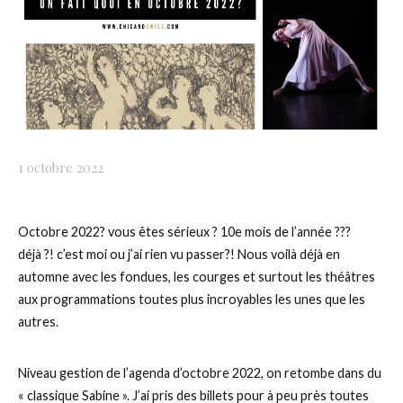
1 octobre 2022
Octobre 2022? vous êtes sérieux ? 10e mois de l’année ???
déjà ?! c’est moi ou j’ai rien vu passer?! Nous voilà déjà en
automne avec les fondues, les courges et surtout les théâtres
aux programmations toutes plus incroyables les unes que les
autres.
Niveau gestion de l’agenda d’octobre 2022, on retombe dans du
« classique Sabine ». J’ai pris des billets pour à peu près toutes