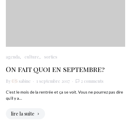
agenda
culture
sorties
On fait quoi en septembre?
By
sabine
1 septembre 2017
2 comments
C’est le mois de la rentrée et ça se voit. Vous ne pourrez pas dire
qu’il y a…
lire la suite