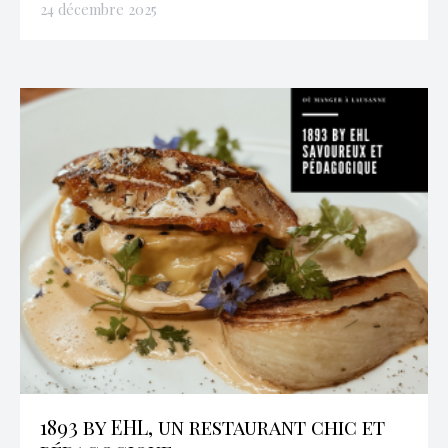
24 décembre 2025
1893 by EHL, un restaurant chic et