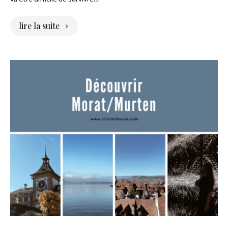
lire la suite