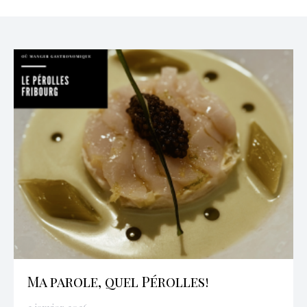
Ma parole, quel Pérolles!