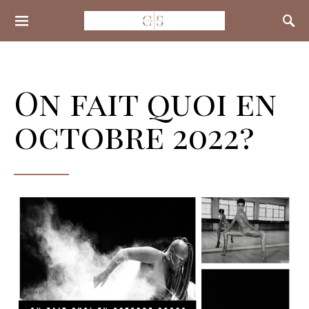
Search for:
On fait quoi en
octobre 2022?