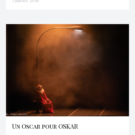
2 janvier 2026
Un Oscar pour OSKAR