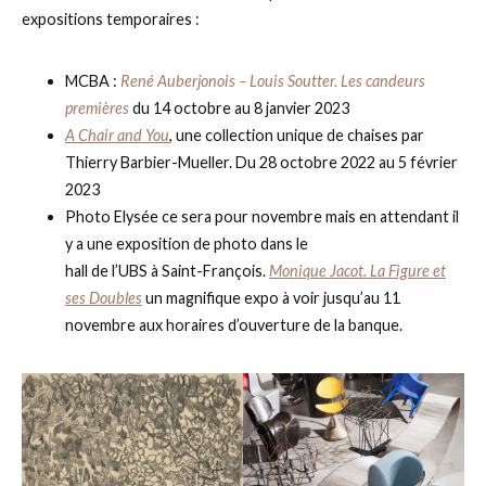
expositions temporaires :
MCBA :
René Auberjonois – Louis Soutter. Les candeurs
premières
du 14 octobre au 8 janvier 2023
A Chair and You
, une collection unique de chaises par
Thierry Barbier-Mueller. Du 28 octobre 2022 au 5 février
2023
Photo Elysée ce sera pour novembre mais en attendant il
y a une exposition de photo dans le
hall de l’UBS à Saint-François.
Monique Jacot. La Figure et
ses Doubles
un magnifique expo à voir jusqu’au 11
novembre aux horaires d’ouverture de la banque.