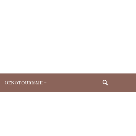
Oenotourisme