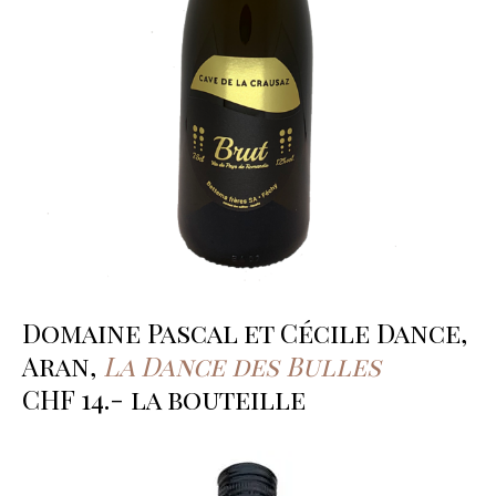
Domaine Pascal et Cécile Dance,
Aran,
La Dance des Bulles
CHF 14.- la bouteille