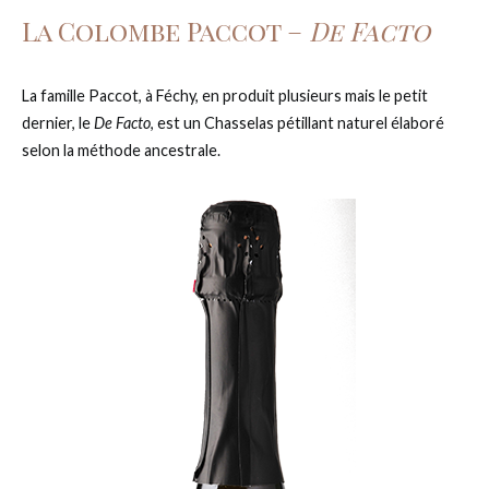
La Colombe Paccot –
De Facto
La famille Paccot, à Féchy, en produit plusieurs mais le petit
dernier, le
De Facto
, est un Chasselas pétillant naturel élaboré
selon la méthode ancestrale.