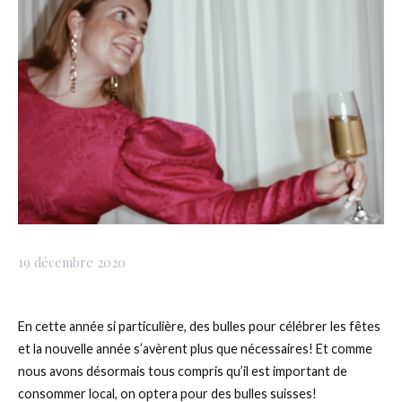
19 décembre 2020
En cette année si particulière, des bulles pour célébrer les fêtes
et la nouvelle année s’avèrent plus que nécessaires! Et comme
nous avons désormais tous compris qu’il est important de
consommer local, on optera pour des bulles suisses!