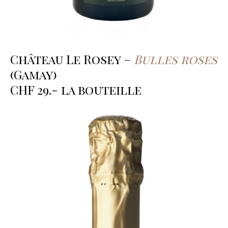
Château Le Rosey –
Bulles roses
(Gamay)
CHF 29.- la bouteille