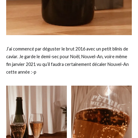
J’ai commencé par déguster le brut 2016 avec un petit blinis de
caviar. Je garde le demi-sec pour Noël, Nouvel-An, voire même
fin janvier 2021 vu qu’il faudra certainement décaler Nouvel-An
cette année :-p