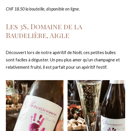
CHF 18.50 la bouteille, disponible en ligne.
Les 3S, Domaine de la
Baudelière, Aigle
Découvert lors de notre apéritif de Noël, ces petites bulles
sont faciles à déguster. Un peu plus amer qu’un champagne et
relativement fruité, il est parfait pour un apéritif festif.