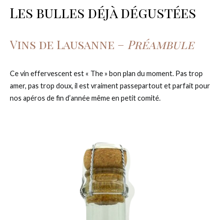
Les bulles déjà dégustées
Vins de Lausanne –
Préambule
Ce vin effervescent est « The » bon plan du moment. Pas trop
amer, pas trop doux, il est vraiment passepartout et parfait pour
nos apéros de fin d’année même en petit comité.