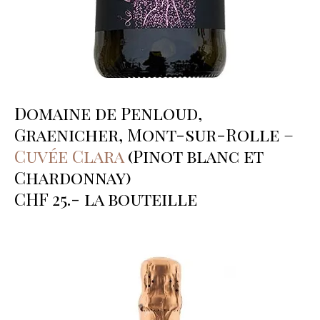
Domaine de Penloud,
Graenicher, Mont-sur-Rolle –
Cuvée Clara
(Pinot blanc et
Chardonnay)
CHF 25.- la bouteille