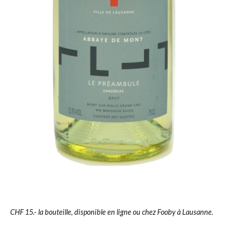
CHF 15.- la bouteille, disponible en ligne ou chez Fooby à Lausanne.