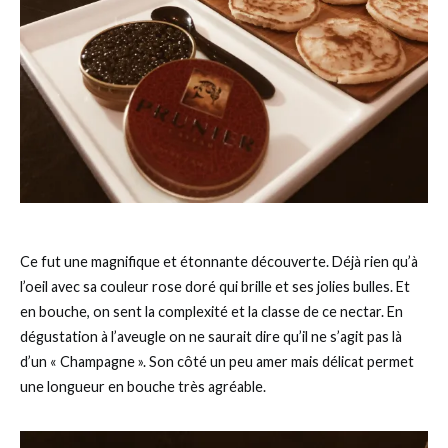
Ce fut une magnifique et étonnante découverte. Déjà rien qu’à
l’oeil avec sa couleur rose doré qui brille et ses jolies bulles. Et
en bouche, on sent la complexité et la classe de ce nectar. En
dégustation à l’aveugle on ne saurait dire qu’il ne s’agit pas là
d’un « Champagne ». Son côté un peu amer mais délicat permet
une longueur en bouche très agréable.