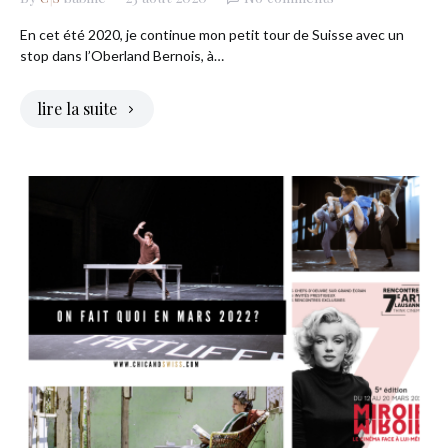
En cet été 2020, je continue mon petit tour de Suisse avec un
stop dans l’Oberland Bernois, à…
lire la suite