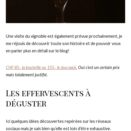
Une visite du vignoble est également prévue prochainement, je
me réjouis de découvrir toute son histoire et de pouvoir vous
en parler plus en détail sur le blog!
CHF 85.- la bouteille ou 155.- le duo pack.
Oui c’est un certain prix
mais totalement justifié.
Les effervescents à
déguster
Ici quelques idées découvertes repérées sur les réseaux
sociaux mais je sais bien qu’elle est loin d’être exhaustive.