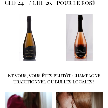
CHF 24.- / CHF 26.- pour le rosé
Et vous, vous êtes plutôt Champagne
traditionnel ou bulles locales?