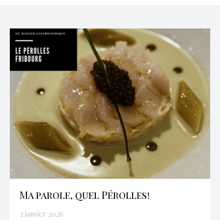
Ma parole, quel Pérolles!
2 janvier 2026