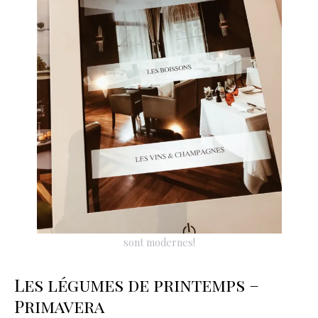
sont modernes!
Les légumes de printemps –
Primavera