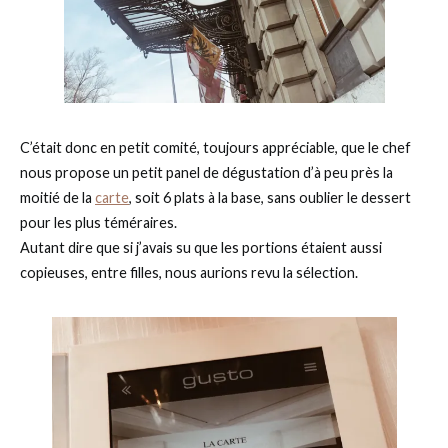
C’était donc en petit comité, toujours appréciable, que le chef
nous propose un petit panel de dégustation d’à peu près la
moitié de la
carte
, soit 6 plats à la base, sans oublier le dessert
pour les plus téméraires.
Autant dire que si j’avais su que les portions étaient aussi
copieuses, entre filles, nous aurions revu la sélection.