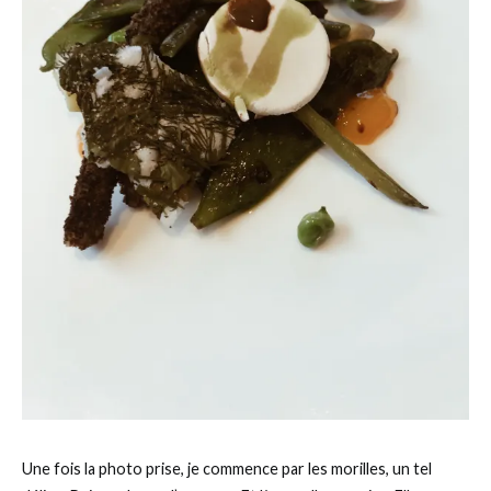
Une fois la photo prise, je commence par les morilles, un tel