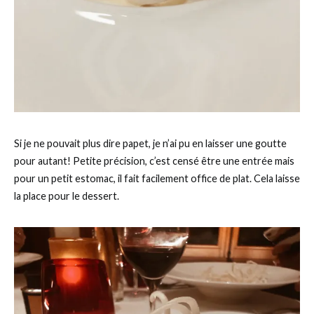
Si je ne pouvait plus dire papet, je n’ai pu en laisser une goutte
pour autant! Petite précision, c’est censé être une entrée mais
pour un petit estomac, il fait facilement office de plat. Cela laisse
la place pour le dessert.