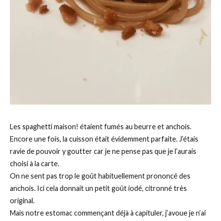
Les spaghetti maison! étaient fumés au beurre et anchois.
Encore une fois, la cuisson était évidemment parfaite. J’étais
ravie de pouvoir y goutter car je ne pense pas que je l’aurais
choisi à la carte.
On ne sent pas trop le goût habituellement prononcé des
anchois. Ici cela donnait un petit goût iodé, citronné très
original.
Mais notre estomac commençant déjà à capituler, j’avoue je n’ai