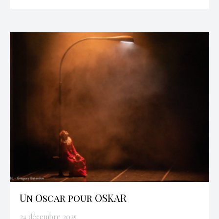
Un Oscar pour OSKAR
24 décembre 2025