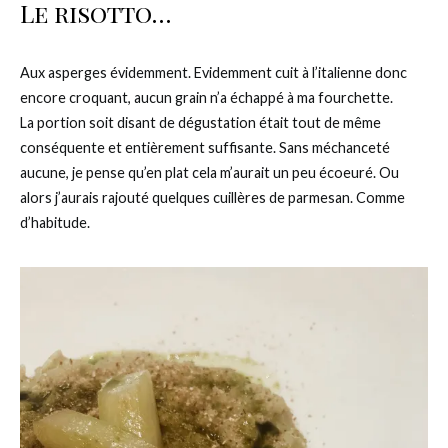
Le risotto…
Aux asperges évidemment. Evidemment cuit à l’italienne donc
encore croquant, aucun grain n’a échappé à ma fourchette.
La portion soit disant de dégustation était tout de même
conséquente et entièrement suffisante. Sans méchanceté
aucune, je pense qu’en plat cela m’aurait un peu écoeuré. Ou
alors j’aurais rajouté quelques cuillères de parmesan. Comme
d’habitude.