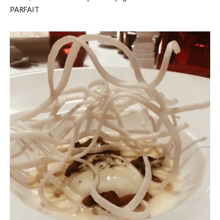
PARFAIT