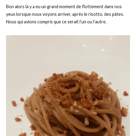
Bon alors là y a eu un grand moment de flottement dans nos
yeux lorsque nous voyons arriver, après le risotto, des pâtes.
Nous qui avions compris que ce serait l’un ou l’autre.