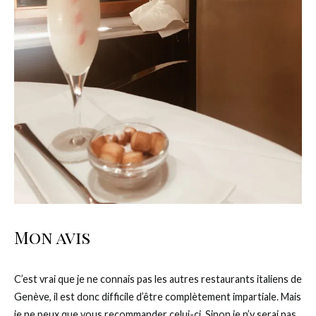
Mon avis
C’est vrai que je ne connais pas les autres restaurants italiens de
Genève, il est donc difficile d’être complètement impartiale. Mais
je ne peux que vous recommander celui-ci. Sinon je n’y serai pas