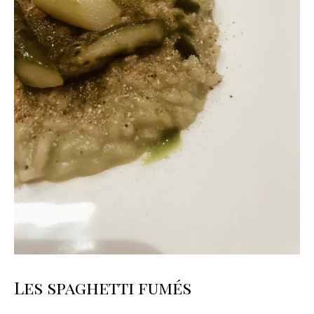
Les spaghetti fumés