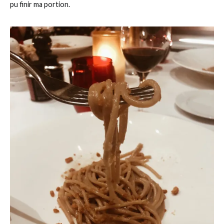
pu finir ma portion.