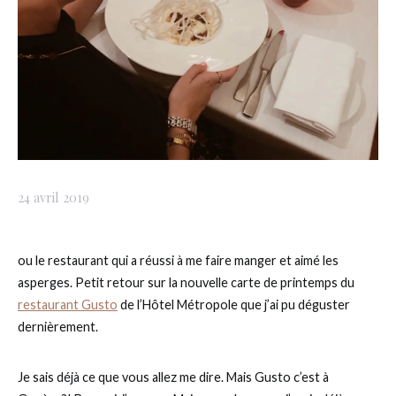
24 avril 2019
ou le restaurant qui a réussi à me faire manger et aimé les
asperges. Petit retour sur la nouvelle carte de printemps du
restaurant Gusto
de l’Hôtel Métropole que j’ai pu déguster
dernièrement.
Je sais déjà ce que vous allez me dire. Mais Gusto c’est à