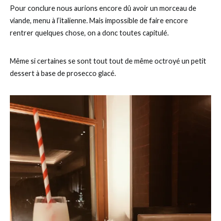
Pour conclure nous aurions encore dû avoir un morceau de
viande, menu à l’italienne. Mais impossible de faire encore
rentrer quelques chose, on a donc toutes capitulé.
Même si certaines se sont tout tout de même octroyé un petit
dessert à base de prosecco glacé.