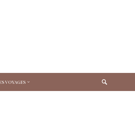
es voyages