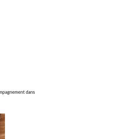
ccompagnement dans