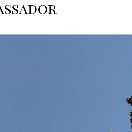
assador