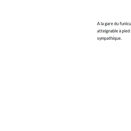
A la gare du funicu
atteignable à pied
sympathique.