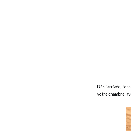
Dès l’arrivée, for
votre chambre, av