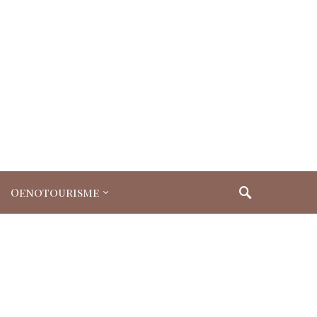
Oenotourisme